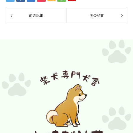
前の記事
次の記事