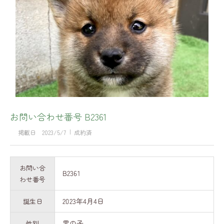
お問い合わせ番号 B2361
掲載日
2023/5/7
成約済
お問い合
B2361
わせ番号
2023年4月4日
誕生日
男の子
性別