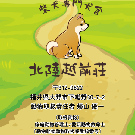
〒912-0822
福井県大野市下唯野30-7-2
動物取扱責任者 帰山 優一
〔取得資格〕
家庭動物管理士/愛玩動物救命士
〔動物動物動物取扱業登録番号〕