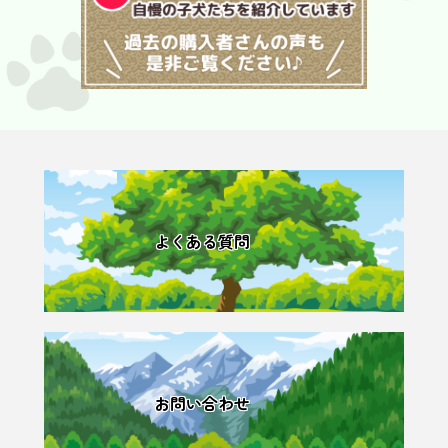
よくある質問
お問い合わせ