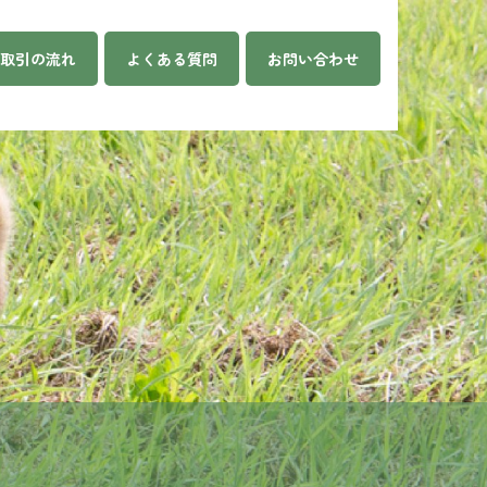
取引の流れ
よくある質問
お問い合わせ