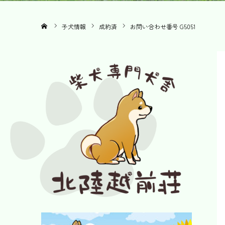
ホーム
子犬情報
成約済
お問い合わせ番号 G5051