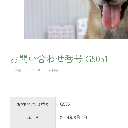
お問い合わせ番号 G5051
掲載日
2024/10/2
成約済
G5051
お問い合わせ番号
2024年8月2日
誕生日