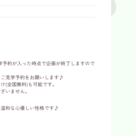
学予約が入った時点で企画が終了しますので
にご見学予約をお願いします♪
け(全国無料)も可能です。
ございません。
！温和な心優しい性格です♪