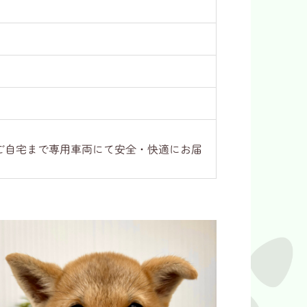
ご自宅まで専用車両にて安全・快適にお届