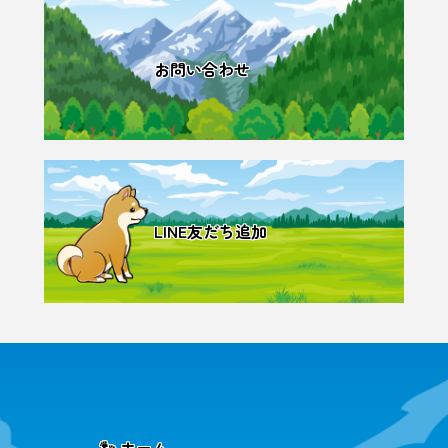
お問い合わせ
LINE友だち追加
🐾 ホーム