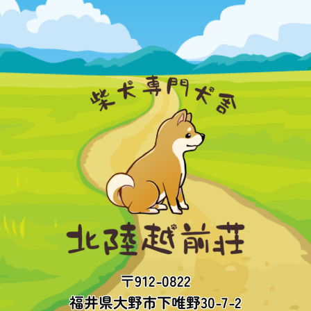
〒912-0822
福井県大野市下唯野30-7-2