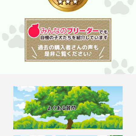
よくある質問